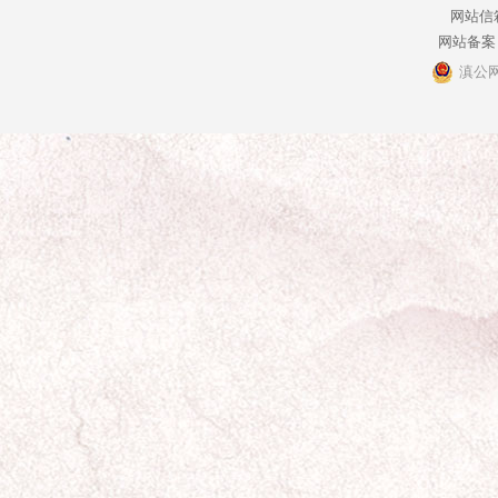
网站信箱：
网站备案
滇公网安