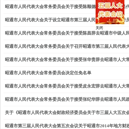
昭通市人民代表大会常务委员会关于接受陈顺德辞去昭通市人民
昭通市人民代表大会关于设立昭通市第三届人民代表大会法制委
昭通市人民代表大会常务委员会关于接受陈昌辞去昭通市中级人
关闭
昭通市人民代表大会常务委员会关于召开昭通市第三届人民代表
昭通市人民代表大会常务委员会关于接受张华贵辞去昭通市人大
昭通市人民代表大会常务委员会决定任免名单
昭通市人民代表大会常务委员会关于接受皮永宏辞去昭通市人大
昭通市人民代表大会常务委员会关于接受张纪华辞去昭通市人民
关于《昭通市人民代表大会财政经济委员会关于市三届人大五次
昭通市第三届人民代表大会第五次会议关于昭通市2014年地方财政