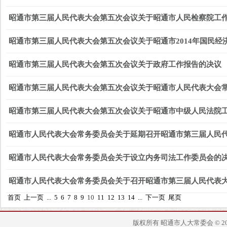
昭通市第三届人民代表大会第五次会议关于昭通市人民检察院工
昭通市第三届人民代表大会第五次会议关于昭通市2014年国民经
昭通市第三届人民代表大会第五次会议关于政府工作报告的决议
昭通市第三届人民代表大会第五次会议关于昭通市人民代表大会
昭通市第三届人民代表大会第五次会议关于昭通市中级人民法院
昭通市人民代表大会常务委员会关于延期召开昭通市第三届人民
昭通市人民代表大会常务委员会关于设立内务司法工作委员会的
昭通市人民代表大会常务委员会关于召开昭通市第三届人民代表
首页
上一页
...
5
6
7
8
9
10
11
12
13
14
...
下一页
尾页
版权所有 昭通市人大常委会 © 2014 - 2