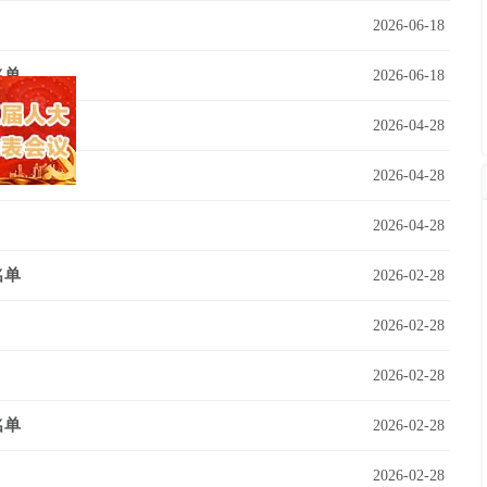
2026-06-18
名单
2026-06-18
2026-04-28
2026-04-28
关闭
2026-04-28
名单
2026-02-28
2026-02-28
2026-02-28
名单
2026-02-28
2026-02-28