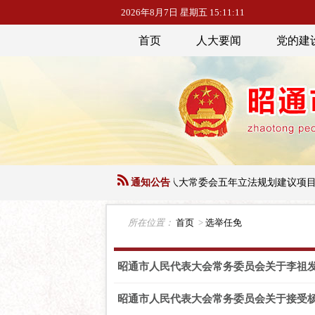
2026年8月7日 星期五 15:11:11
首页
人大要闻
党的建
】第三十四号
关于征集下一届人大常委会五年立法规划建议项目的
通知公告
所在位置：
首页
>
选举任免
昭通市人民代表大会常务委员会关于李祖
昭通市人民代表大会常务委员会关于接受