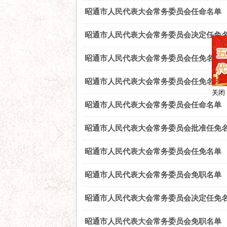
昭通市人民代表大会常务委员会任命名单
昭通市人民代表大会常务委员会决定任免
昭通市人民代表大会常务委员会任免名单
昭通市人民代表大会常务委员会任免名单
昭通市人民代表大会常务委员会任命名单
昭通市人民代表大会常务委员会批准任免
昭通市人民代表大会常务委员会任免名单
昭通市人民代表大会常务委员会免职名单
昭通市人民代表大会常务委员会决定任免
昭通市人民代表大会常务委员会免职名单