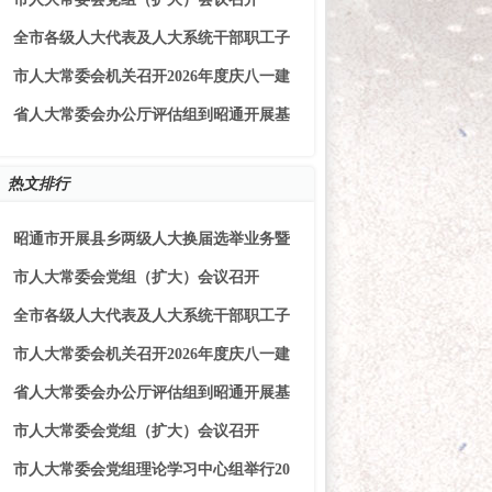
全市各级人大代表及人大系统干部职工子
市人大常委会机关召开2026年度庆八一建
省人大常委会办公厅评估组到昭通开展基
热文排行
昭通市开展县乡两级人大换届选举业务暨
市人大常委会党组（扩大）会议召开
全市各级人大代表及人大系统干部职工子
市人大常委会机关召开2026年度庆八一建
省人大常委会办公厅评估组到昭通开展基
市人大常委会党组（扩大）会议召开
市人大常委会党组理论学习中心组举行20