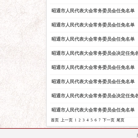
昭通市人民代表大会常务委员会任免名单
昭通市人民代表大会常务委员会任免名单
昭通市人民代表大会常务委员会任免名单
昭通市人民代表大会常务委员会决定任免
昭通市人民代表大会常务委员会任免名单
昭通市人民代表大会常务委员会任免名单
昭通市人民代表大会常务委员会决定任免
昭通市人民代表大会常务委员会任免名单
首页
上一页
1
2
3
4
5
6
7
下一页
尾页