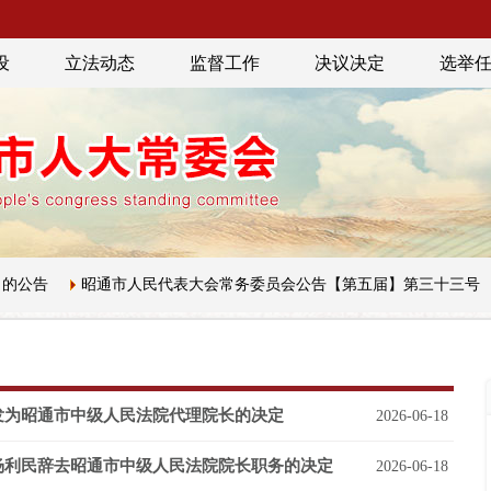
设
立法动态
监督工作
决议决定
选举
公告
昭通市人民代表大会常务委员会公告【第五届】第三十三号
发为昭通市中级人民法院代理院长的决定
2026-06-18
杨利民辞去昭通市中级人民法院院长职务的决定
2026-06-18