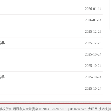
2026-01-14
2026-01-14
2025-12-26
名单
2025-12-26
2025-10-24
2025-10-24
名单
2025-10-24
2025-10-24
版权所有 昭通市人大常委会 © 2014 - 2028 All Rights Reserved.
大昭网
技术支持