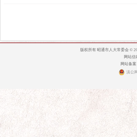
版权所有 昭通市人大常委会 © 2014 - 2
网站信箱：
网站备案
滇公网安