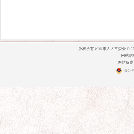
版权所有 昭通市人大常委会 © 2014 - 2
网站信箱：
网站备案
滇公网安