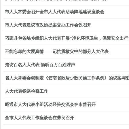
市人大常委会召开全市人大代表活动阵地建设座谈会
市人大代表建议市政协提案交办工作会议召开
巧家县包谷垴乡组织人大代表开展“净化环境卫生，保障安全出行
不能忘却的大爱真情——记抗震救灾中的部分人大代表
走访百名人大代表 倾听百万百姓呼声
省人大常委会就制定《云南省散居少数民族工作条例》的议案与
人大代表畅谈检察工作
昭通市人大代表小组活动经验交流会在永善召开
全市人大代表工作座谈会在彝良召开