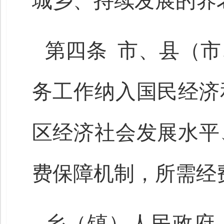
城乡、持续发展的养
第四条 市、县（
务工作纳入国民经济
区经济社会发展水平
费保障机制，所需经
乡（镇）人民政府