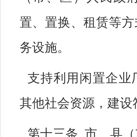
置、置换、租赁等方
务设施。
支持利用闲置企业
其他社会资源，建设
第十三条 市、县