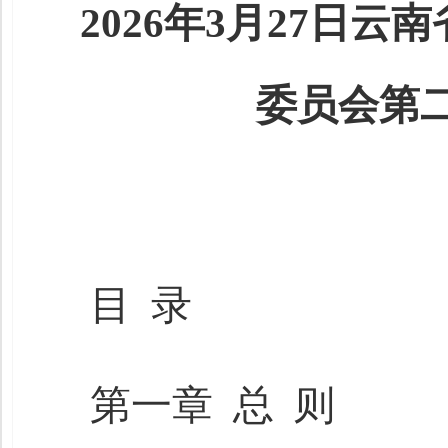
2026年3月27日云
委员会第
目 录
第一章 总 则