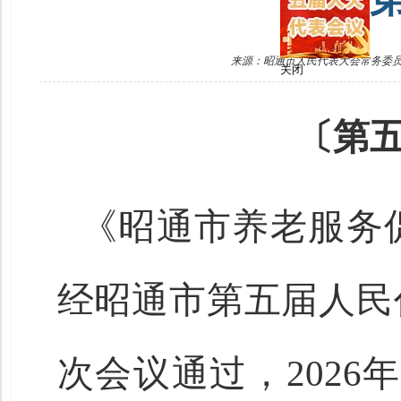
来源：昭通市人民代表大会常务委
关闭
〔第
《昭通市养老服务促进
经昭通市第五届人民
次会议通过，2026