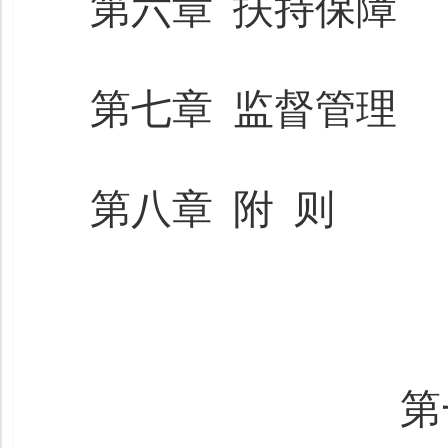
第六章 扶持保障
第七章 监督管理
第八章 附 则
第