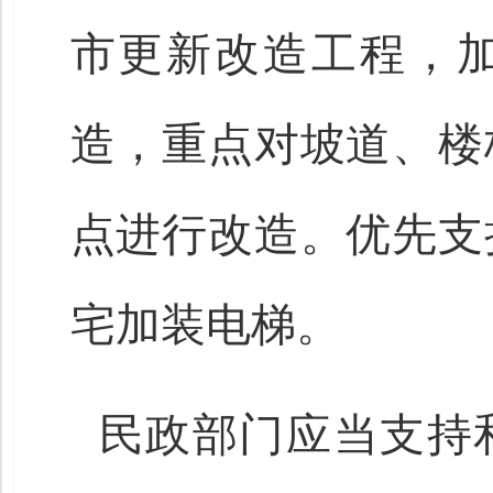
市更新改造工程，
造，重点对坡道、楼
点进行改造。优先支
宅加装电梯。
民政部门应当支持