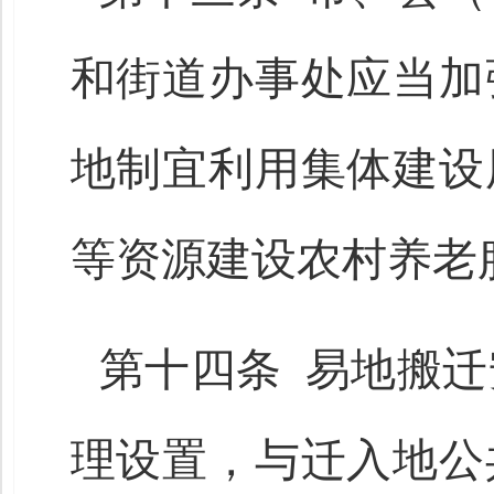
和街道办事处应当加
地制宜利用集体建设
等资源建设农村养老
第十四条 易地搬
理设置，与迁入地公