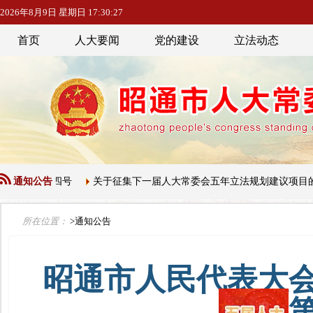
2026年8月9日 星期日 17:30:28
首页
人大要闻
党的建设
立法动态
三十四号
通知公告
关于征集下一届人大常委会五年立法规划建议项目的公告
所在位置：
>通知公告
昭通市人民代表大