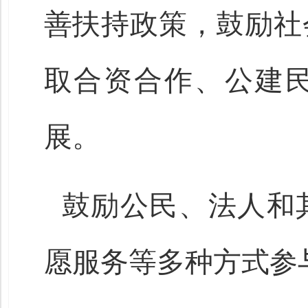
善扶持政策，鼓励社
取合资合作、公建
展。
鼓励公民、法人和
愿服务等多种方式参