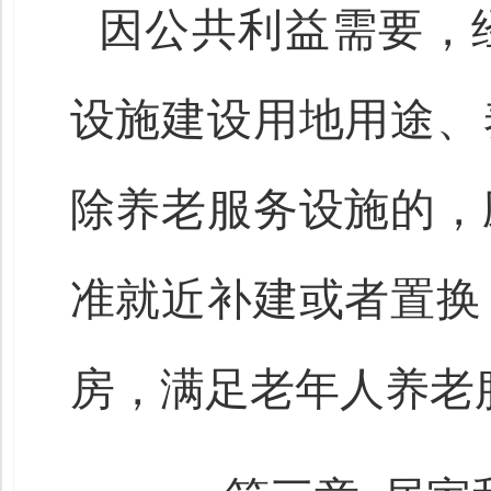
因公共利益需要，
设施建设用地用途、
除养老服务设施的，
准就近补建或者置换
房，满足老年人养老