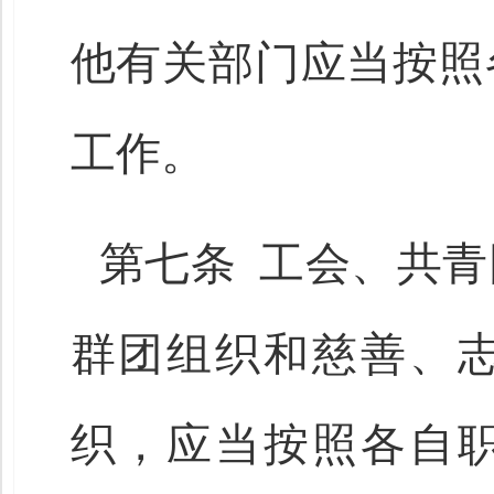
他有关部门应当按照
工作。
第七条 工会、共
群团组织和慈善、
织，应当按照各自