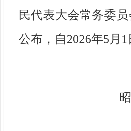
民代表大会常务委员
公布，自2026年5月