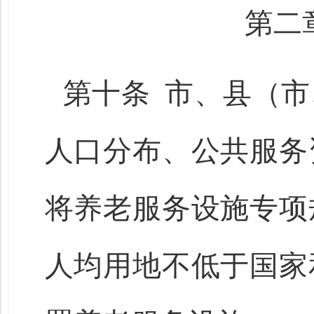
第二
第十条 市、县（
人口分布、公共服务
将养老服务设施专项
人均用地不低于国家