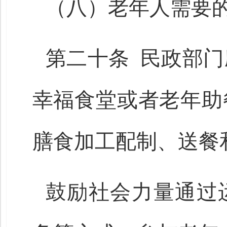
（八）老年人需要
第二十条 民政部
幸福食堂或者老年助
膳食加工配制、送餐
鼓励社会力量通过