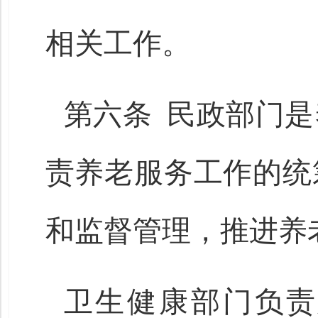
相关工作。
第六条 民政部门
责养老服务工作的统
和监督管理，推进养
卫生健康部门负责