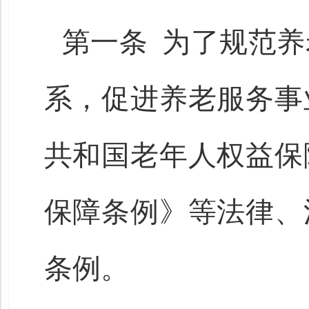
第一条 为了规范
系，促进养老服务事
共和国老年人权益保
保障条例》等法律、
条例。