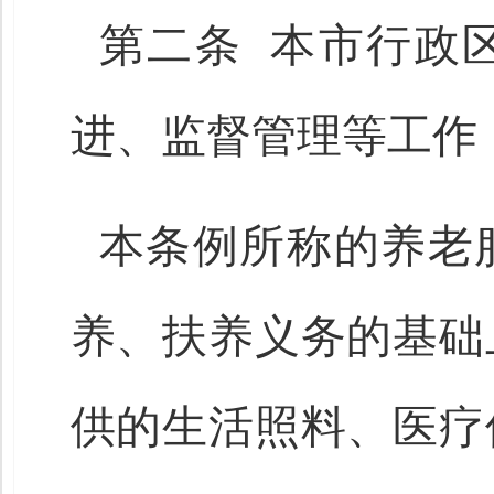
第二条 本市行政
进、监督管理等工作
本条例所称的养老
养、扶养义务的基础
供的生活照料、医疗