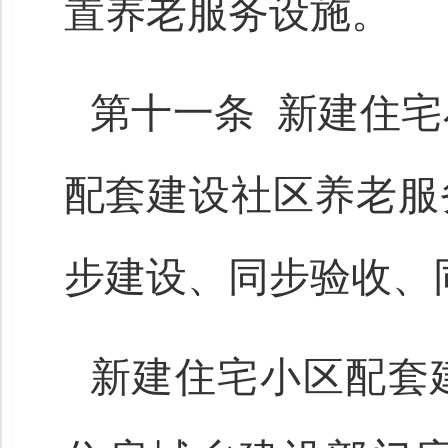
置养老服务设施。
第十一条 新建住
配套建设社区养老服
步建设、同步验收、
新建住宅小区配套