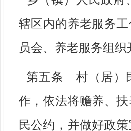
辖区内的养老服务工
员会、养老服务组织
第五条 村（居）
作，依法将赡养、扶
民公约，并做好政策