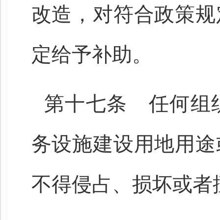
改造，对符合政策规
定给予补助。
第十七条 任何组
务设施建设用地用途
不得侵占、损坏或者