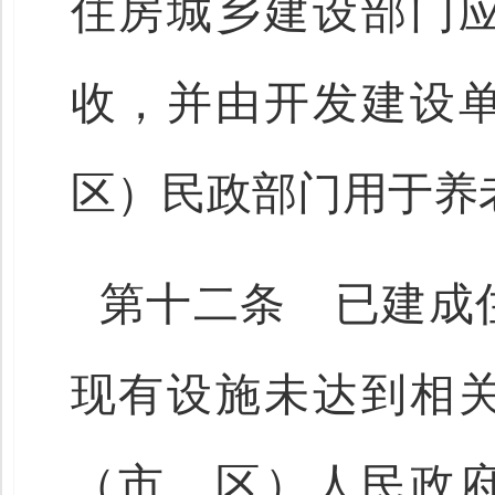
住房城乡建设部门
收，并由开发建设
区）民政部门用于养
第十二条 已建成
现有设施未达到相
（市、区）人民政