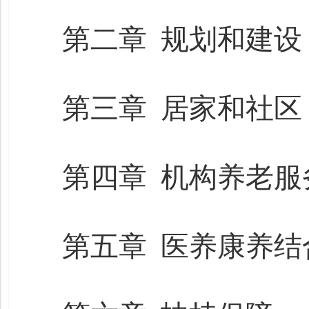
第二章 规划和建设
第三章 居家和社区
第四章 机构养老服
第五章 医养康养结