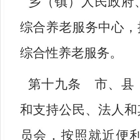
乡（镇）人民政府
综合养老服务中心，
综合性养老服务。
第十九条 市、县
和支持公民、法人和
员会，按照就近便