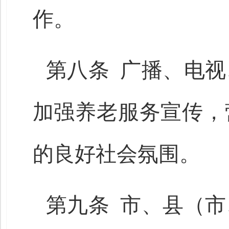
作。
第八条 广播、电
加强养老服务宣传，
的良好社会氛围。
第九条 市、县（