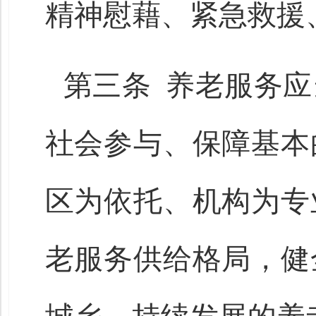
精神慰藉、紧急救援
第三条 养老服务
社会参与、保障基本
区为依托、机构为专
老服务供给格局，健