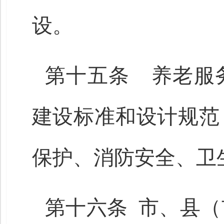
设。
第十五条 养老服
建设标准和设计规范
保护、消防安全、卫
第十六条 市、县