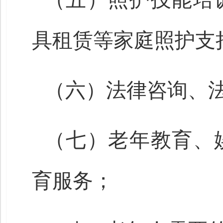
具租赁等家庭照护支
（六）法律咨询、
（七）老年教育、
育服务；