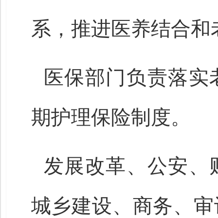
系，推进医养结合和
医保部门负责落实
期护理保险制度。
发展改革、公安、
城乡建设、商务、审