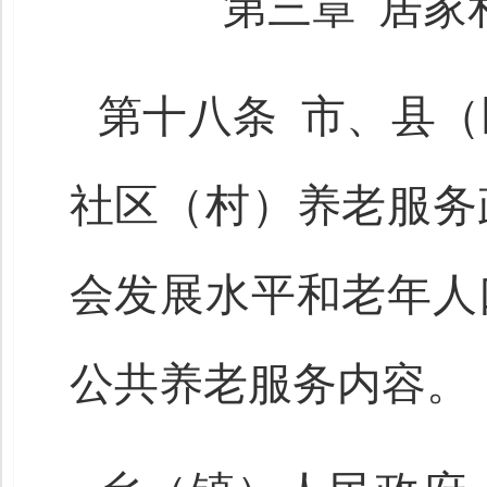
第三章 居家
第十八条 市、县
社区（村）养老服务
会发展水平和老年人
公共养老服务内容。