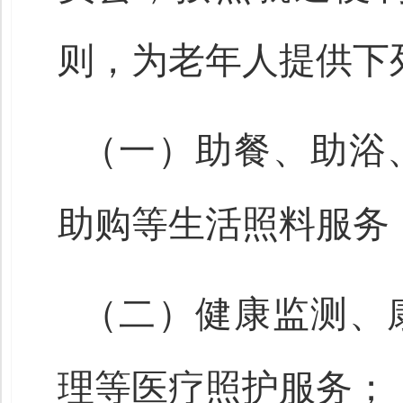
则，为老年人提供下
（一）助餐、助浴
助购等生活照料服务
（二）健康监测、
理等医疗照护服务；