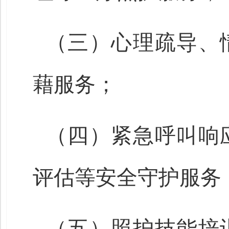
（三）心理疏导、
藉服务；
（四）紧急呼叫响
评估等安全守护服务
（五）照护技能培