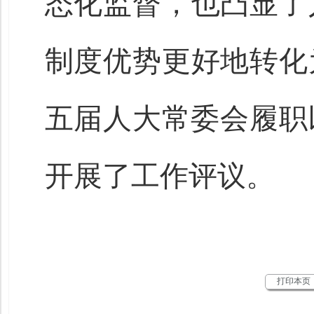
态化监督，也凸显了
制度优势更好地转化
五届人大常委会履职
开展了工作评议。
打印本页