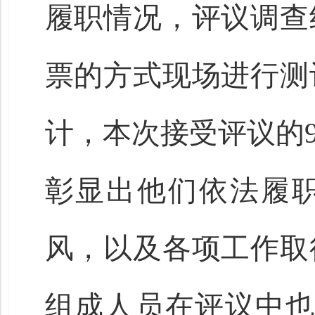
履职情况，评议调查
票的方式现场进行测
计，本次接受评议的9
彰显出他们依法履
风，以及各项工作取
组成人员在评议中也