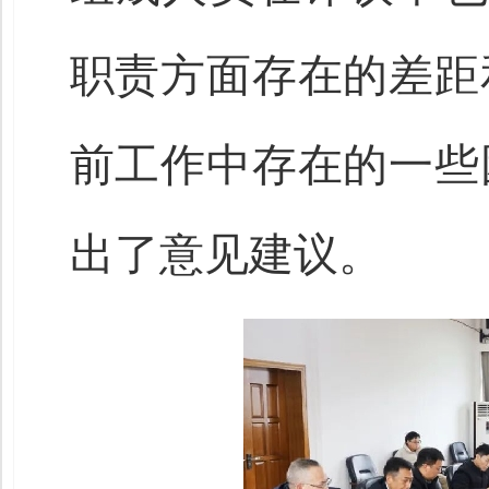
职责方面存在的差距
前工作中存在的一些
出了意见建议。