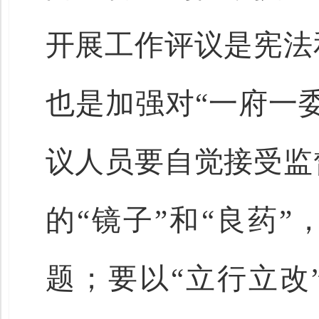
开展工作评议是宪法
也是加强对“一府一
议人员要自觉接受监
的“镜子”和“良药”
题；要以“立行立改