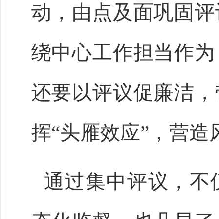
动，由点及面巩固评
绕中心工作担当作为
还要以评议促廉洁，
挥“头雁效应”，营
通过集中评议，不