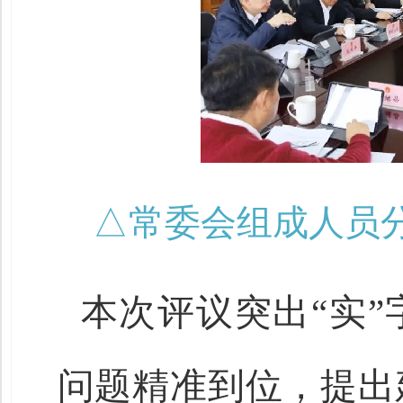
△常委会组成人员
本次评议突出“实
问题精准到位，提出