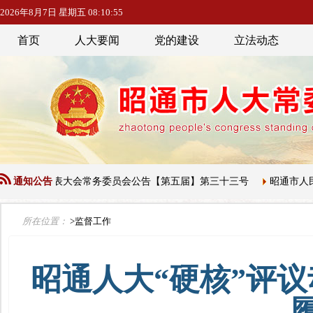
2026年8月7日 星期五 08:10:56
首页
人大要闻
党的建设
立法动态
人民代表大会常务委员会公告【第五届】第三十三号
通知公告
昭通市人民代表
所在位置：
>监督工作
昭通人大“硬核”评议