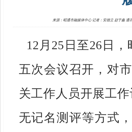
来源：昭通市融媒体中心 记者：安德立 赵于鑫 通讯
12月25日至26
五次会议召开，对市
关工作人员开展工作
无记名测评等方式，