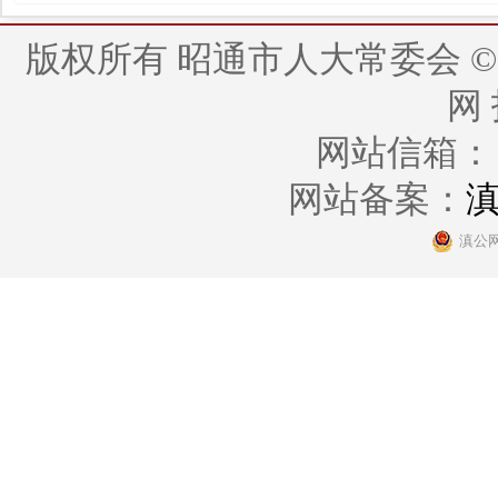
版权所有 昭通市人大常委会 © 2014 - 
网
网站信箱： zt
网站备案：
滇
滇公网安