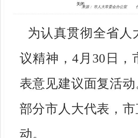
来源： 市人大常委会办公室
关闭
为认真贯彻全省人
议精神，4月30日
表意见建议面复活动
部分市人大代表，市
动。