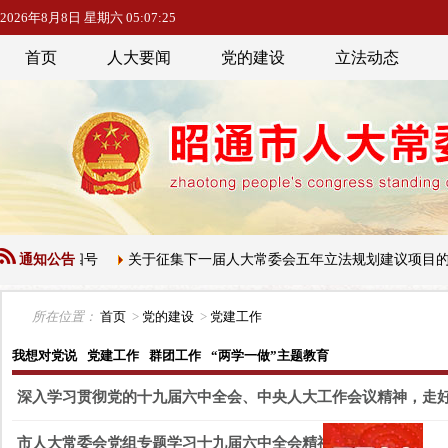
2026年8月8日 星期六 05:07:26
首页
人大要闻
党的建设
立法动态
第三十四号
通知公告
关于征集下一届人大常委会五年立法规划建议项目的公
所在位置：
首页
>
党的建设
>
党建工作
我想对党说
党建工作
群团工作
“两学一做”主题教育
深入学习贯彻党的十九届六中全会、中央人大工作会议精神，走
市人大常委会党组专题学习十九届六中全会精神