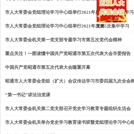
市人大常委会党组理论学习中心组举行2021年度第6次暨党史学
市人大常委会党组理论学习中心组举行2021年度第5次集中学习
关闭
市人大常委会机关第一党支部专题学习市第五次党代会精神
重点关注！一图读懂中国共产党昭通市第五次代表大会市委报告
中国共产党昭通市第五次代表大会隆重开幕
昭通市人大常委会党组（扩大）会议传达学习市委四届九次全会
“第一书记”讲法治党课
市人大常委会机关第二党支部召开党史学习教育专题组织生活会
市人大常委会机关举办党史学习教育读书班暨党组理论学习中心