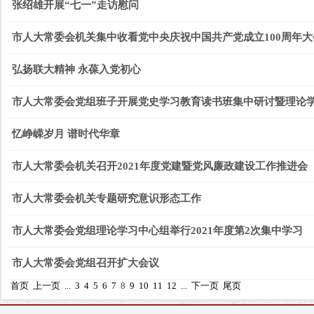
张绍雄开展“七一”走访慰问
市人大常委会机关集中收看党中央庆祝中国共产党成立100周年
弘扬联大精神 永葆入党初心
市人大常委会党组班子开展党史学习教育读书班集中研讨暨理论学习
忆峥嵘岁月 谱时代华章
市人大常委会机关召开2021年度党建暨党风廉政建设工作推进会
市人大常委会机关专题研究意识形态工作
市人大常委会党组理论学习中心组举行2021年度第2次集中学习
市人大常委会党组召开扩大会议
首页
上一页
...
3
4
5
6
7
8
9
10
11
12
...
下一页
尾页