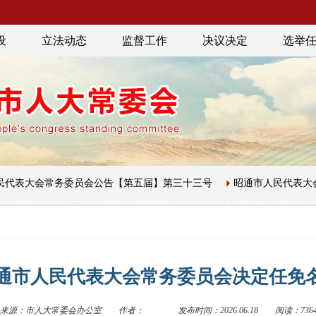
设
立法动态
监督工作
决议决定
选举
表大会常务委员会公告【第五届】第三十三号
昭通市人民代表大会常
通市人民代表大会常务委员会决定任免
来源：市人大常委会办公室
作者：
发布时间：2026.06.18
阅读：736