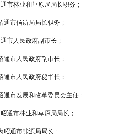
昭通市林业和草原局局长职务；
昭通市信访局局长职务；
昭通市人民政府副市长；
昭通市人民政府副市长；
昭通市人民政府秘书长；
昭通市发展和改革委员会主任；
为昭通市林业和草原局局长；
为昭通市能源局局长；