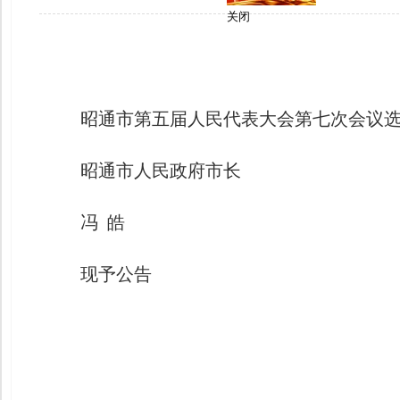
关闭
昭通市第五届人民代表大会第七次会议
昭通市人民政府市长
冯 皓
现予公告