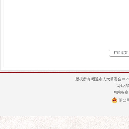
打印本页
版权所有 昭通市人大常委会 © 2014 - 2
网站信箱：
网站备案
滇公网安