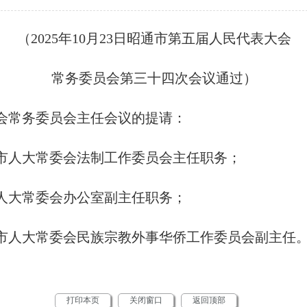
（2025年10月23日昭通市第五届人民代表大会
常务委员会第三十四次会议通过）
会常务委员会主任会议的提请：
市人大常委会法制工作委员会主任职务；
人大常委会办公室副主任职务；
市人大常委会民族宗教外事华侨工作委员会副主任
打印本页
关闭窗口
返回顶部