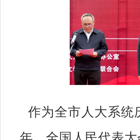
作为全市人大系统
年、全国人民代表大