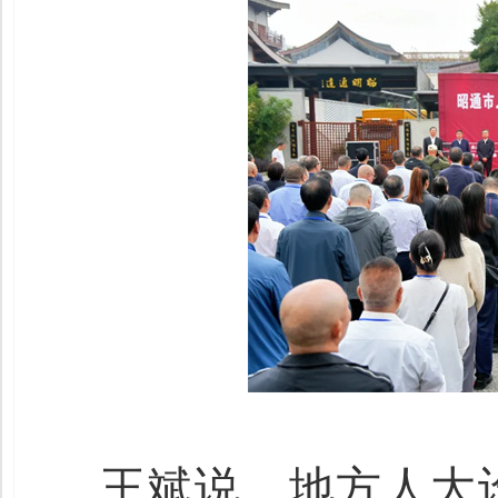
王斌说，地方人大