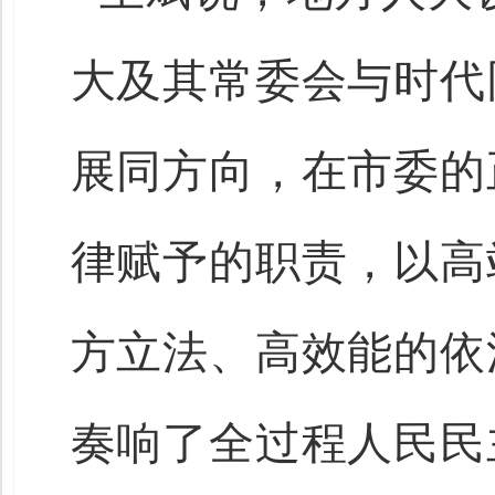
大及其常委会与时代
展同方向，在市委的
律赋予的职责，以高
方立法、高效能的依
奏响了全过程人民民