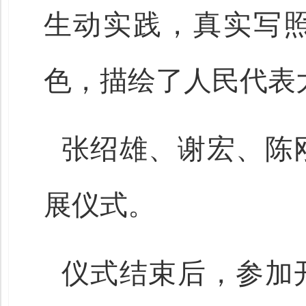
生动实践，真实写
色，描绘了人民代表
张绍雄、谢宏、陈
展仪式。
仪式结束后，参加