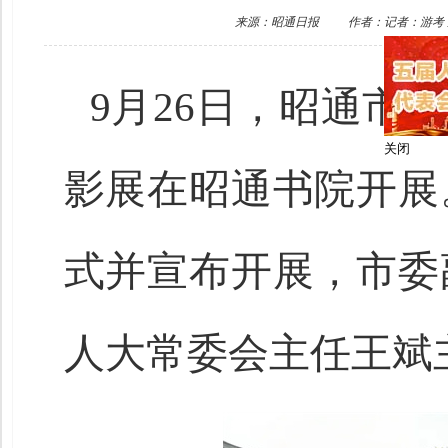
来源：昭通日报
作者：记者：游考 
9月26日，昭通市
影展在昭通书院开展
关闭
式并宣布开展，市委
人大常委会主任王斌