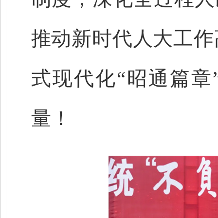
推动新时代人大工作
式现代化“昭通篇章
量！