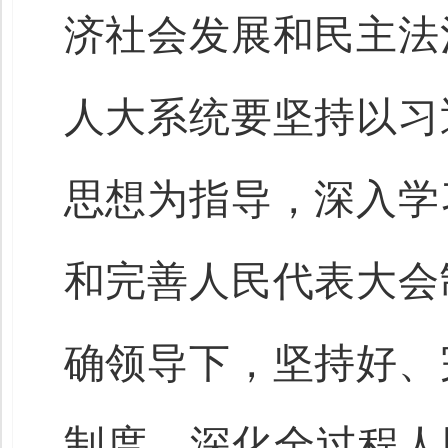
济社会发展和民主法
人大系统要坚持以习
思想为指导，深入学
和完善人民代表大会
确领导下，坚持好、
制度，深化全过程人