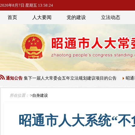
2026年8月7日 星期五 13:58:25
首页
人大要闻
党的建设
立法动态
关于征集下一届人大常委会五年立法规划建议项目的公告
通知公告
昭通市人民
所在位置：
>自身建设
昭通市人大系统“不