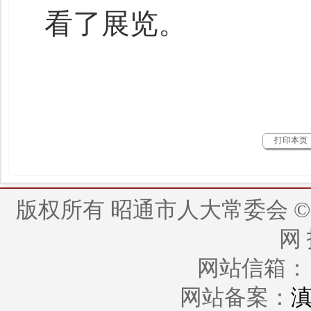
看了展览。
打印本页
版权所有 昭通市人大常委会 © 2014 - 
网
网站信箱： zt
网站备案：
滇