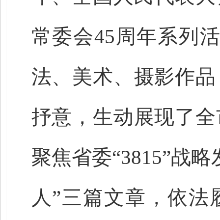
常委会45周年系列活
法、美术、摄影作品
抒意，生动展现了全
聚焦省委“3815”
人”三篇文章，依法