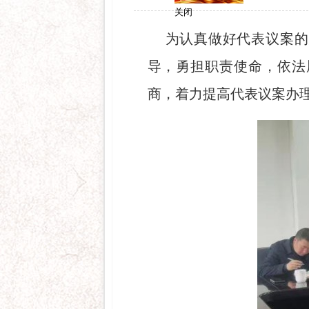
关闭
为认真做好代表议案的
导，勇担职责使命，依法
商，着力提高代表议案办