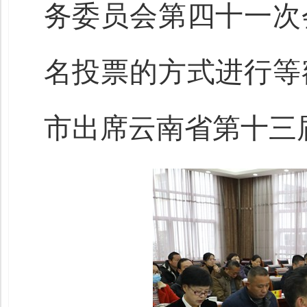
务委员会第四十一次
名投票的方式进行等
市出席云南省第十三