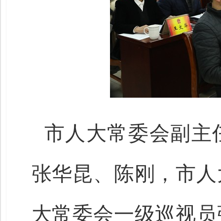
市人大常委会副主
张华昆、陈刚，市人
大常委会一级巡视员