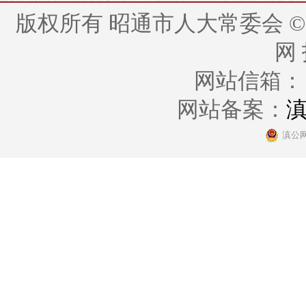
版权所有 昭通市人大常委会 © 2014 - 
网
网站信箱： zt
网站备案：
滇
滇公网安