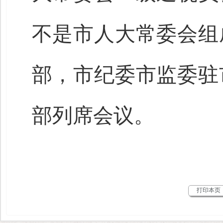
不是市人大常委会组
部，市纪委市监委驻
部列席会议。
打印本页