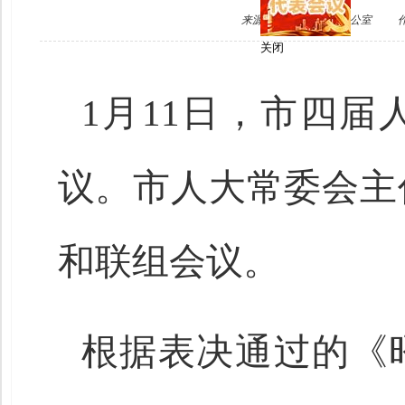
来源：市人大常委会办公室
关闭
1月11日，市四
议。市人大常委会主
和联组会议。
根据表决通过的《