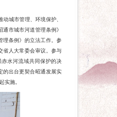
推动城市管理、环境保护、
昭通市城市河道管理条例》
管理条例》的立法工作。参
交省人大常委会审议。参与
强赤水河流域共同保护的决
定的出台更契合昭通发展实
日起实施。