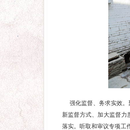
强化监督、务求实效。
新监督方式、加大监督力
落实。听取和审议专项工