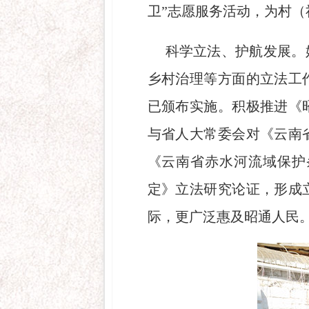
卫”志愿服务活动，为村（
科学立法、护航发展。
乡村治理等方面的立法工
已颁布实施。积极推进《
与省人大常委会对《云南
《云南省赤水河流域保护
定》立法研究论证，形成
际，更广泛惠及昭通人民。