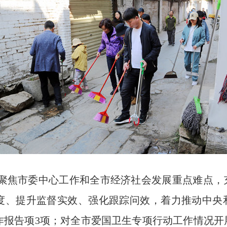
聚焦市委中心工作和全市经济社会发展重点难点，
度、提升监督实效、强化跟踪问效，着力推动中央
作报告项3项；对全市爱国卫生专项行动工作情况开