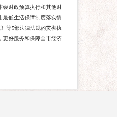
市本级财政预算执行和其他财
全市最低生活保障制度落实情
》等5部法律法规的贯彻执
，更好服务和保障全市经济
.