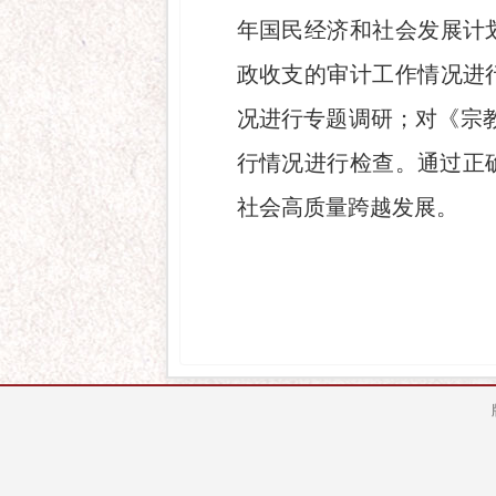
年国民经济和社会发展计
政收支的审计工作情况进
况进行专题调研；对《宗
行情况进行检查。通过正
社会高质量跨越发展。