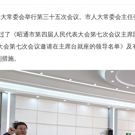
届人大常委会举行第三十五次会议。市人大常委会主任
过了《昭通市第四届人民代表大会第七次会议主席
大会第七次会议邀请在主席台就座的领导名单》及
制措施。