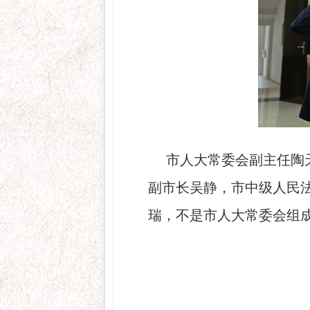
市人大常委会副主任陶
副市长吴静，市中级人民
瑞，不是市人大常委会组