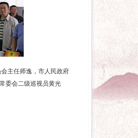
员会主任师逸，市人民政府
常委会二级巡视员黄光