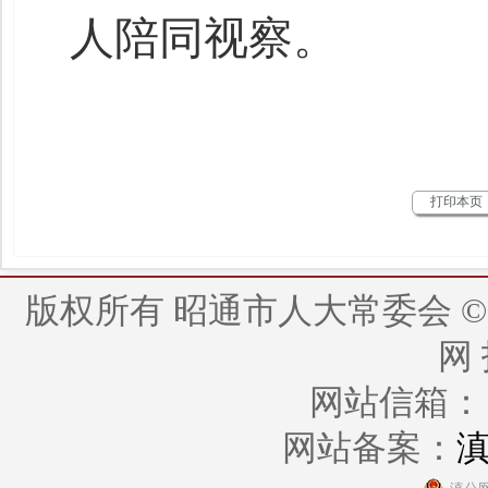
人陪同视察。
打印本页
版权所有 昭通市人大常委会 © 2014 - 
网
网站信箱： zt
网站备案：
滇