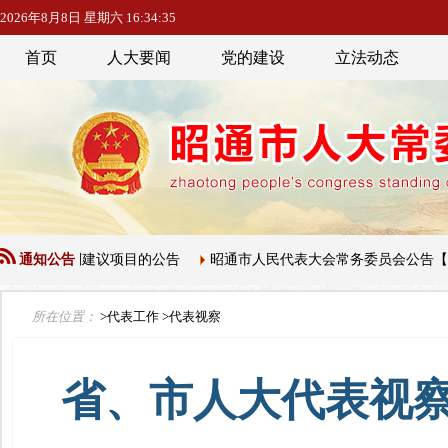
2026年8月8日 星期六 16:34:36
首页
人大要闻
党的建设
立法动态
立法规划建议项目的公告
通知公告
昭通市人民代表大会常务委员会公告【第五
所在位置：
>代表工作
>代表视察
省、市人大代表视