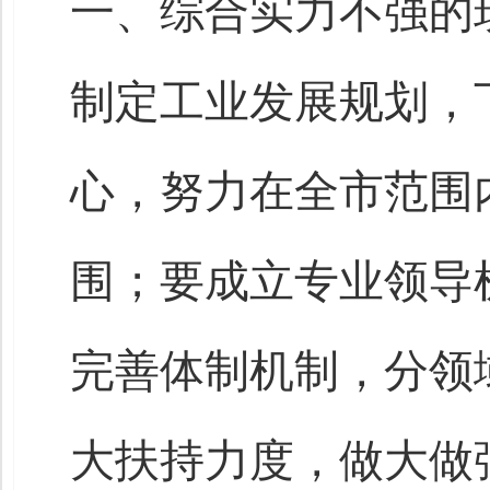
一、综合实力不强的
制定工业发展规划，
心，努力在全市范围
围；要成立专业领导
完善体制机制，分领
大扶持力度，做大做