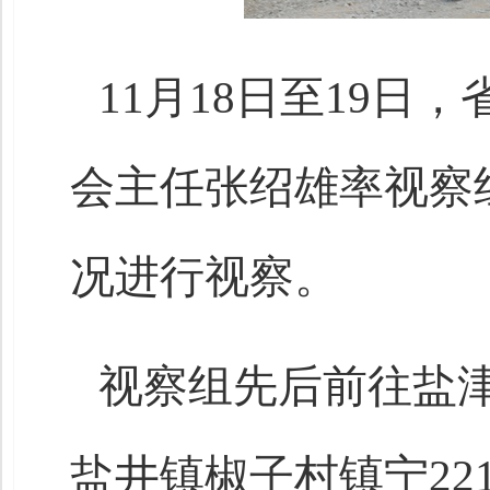
11月18日至19
会主任张绍雄率视察
况进行视察。
视察组先后前往盐
盐井镇椒子村镇宁22