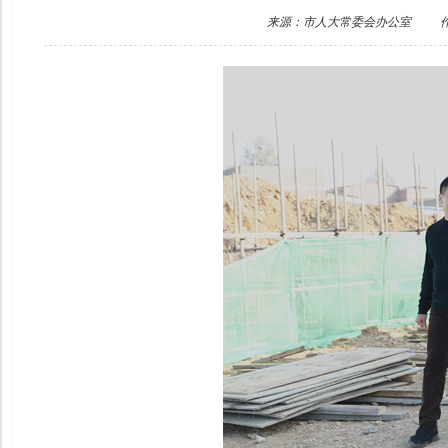
来源：市人大常委会办公室