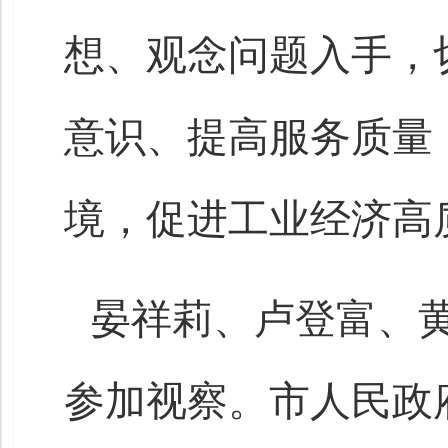
想、观念问题入手，
意识、提高服务质量
境，促进工业经济高
晏祥莉、卢登富、黄
参加视察。市人民政