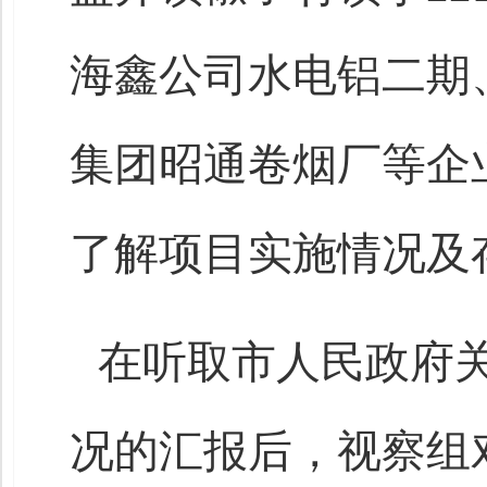
海鑫公司水电铝二期
集团昭通卷烟厂等企
了解项目实施情况及
在听取市人民政府
况的汇报后，视察组