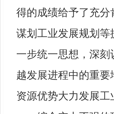
得的成绩给予了充分
谋划工业发展规划等
一步统一思想，深刻
越发展进程中的重要
资源优势大力发展工