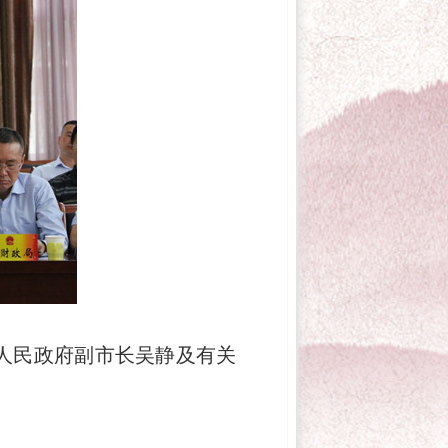
人民政府副市长吴静及有关