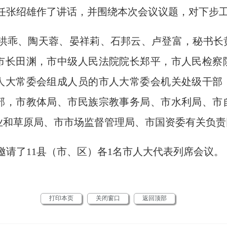
任张绍雄作了讲话，并围绕本次会议议题，对下步
洪乖、陶天蓉、晏祥莉、石邦云、卢登富，秘书长
市长田渊，市中级人民法院院长郑平，市人民检察
人大常委会组成人员的市人大常委会机关处级干部
部，市教体局、市民族宗教事务局、市水利局、市
业和草原局、市市场监督管理局、市国资委有关负责
邀请了11县（市、区）各1名市人大代表列席会议。
打印本页
关闭窗口
返回顶部