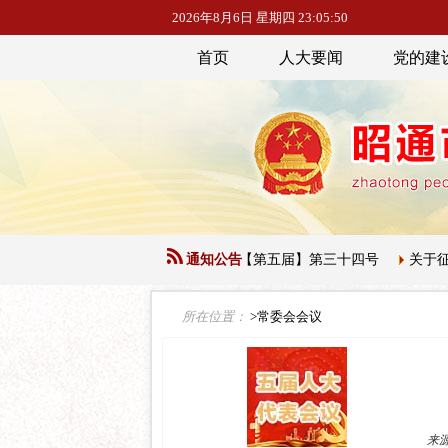
2026年8月6日 星期四 23:05:51
首页
人大要闻
党的建
市人民代表大会常务委员会公告【第五届】第三十四号
通知公告
关于征集下一
所在位置：
>常委会会议
来