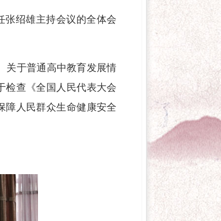
主任张绍雄主持会议的全体会
、关于普通高中教育发展情
于检查《全国人民代表大会
保障人民群众生命健康安全