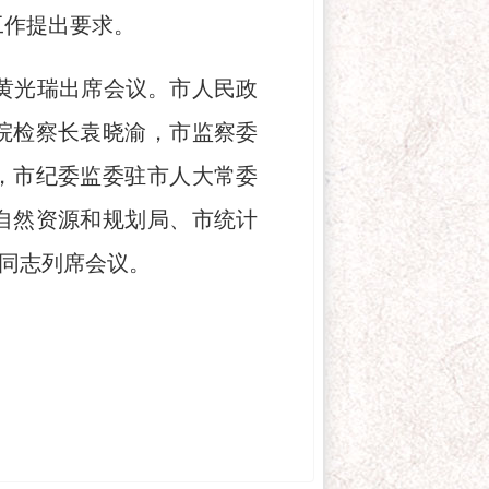
工作提出要求。
黄光瑞出席会议。市人民政
院检察长袁晓渝，市监察委
，市纪委监委驻市人大常委
自然资源和规划局、市统计
同志列席会议。