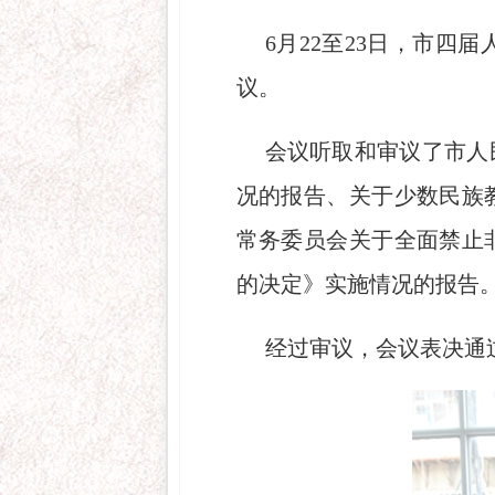
6月22至23日，市
议。
会议听取和审议了市人
况的报告、关于少数民族
常务委员会关于全面禁止
的决定》实施情况的报告
经过审议，会议表决通