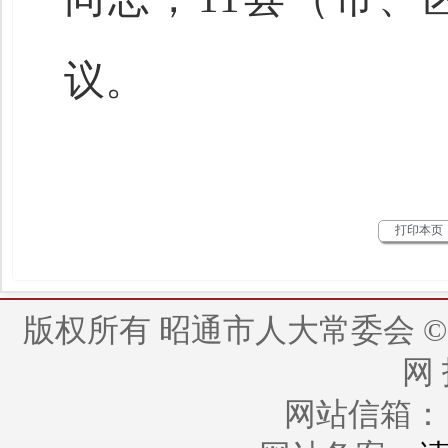
议。
打印本页
版权所有 昭通市人大常委会 © 2014 - 
网
网站信箱： zt