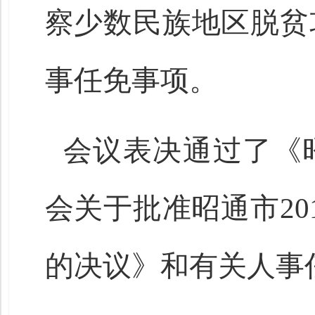
察少数民族地区脱贫
事任免事项。
会议表决通过了《
会关于批准昭通市20
的决议》和有关人事