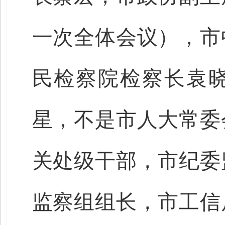
一次全体会议），市
民检察院检察长袁
星，不是市人大常委
关处级干部，市纪委
监察组组长，市工信