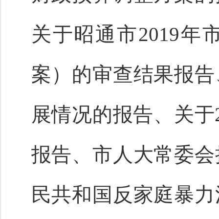
关于昭通市2019
案）的审查结果报告
展情况的报告、关于2
报告、市人大常委会
民共和国反家庭暴力