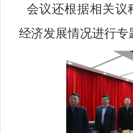
会议还根据相关议
经济发展情况进行专