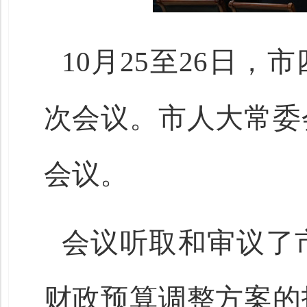
10月25至26日
次会议。市人大常委
会议。
会议听取和审议了市
财政预算调整方案的