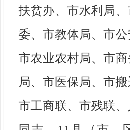
扶贫办、市水利局、
委、市教体局、市公
市农业农村局、市商
局、市医保局、市搬
市工商联、市残联、
同志，11县（市、