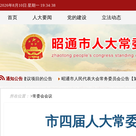
2026年8月10日 星期一 19:34:39
首页
人大要闻
党的建设
立法动态
法规划建议项目的公告
通知公告
昭通市人民代表大会常务委员会公告【第五届
所在位置：
>常委会会议
市四届人大常