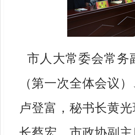
市人大常委会常务
（第一次全体会议）
卢登富，秘书长黄光
长蔡宏，市政协副主