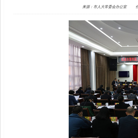
来源：市人大常委会办公室