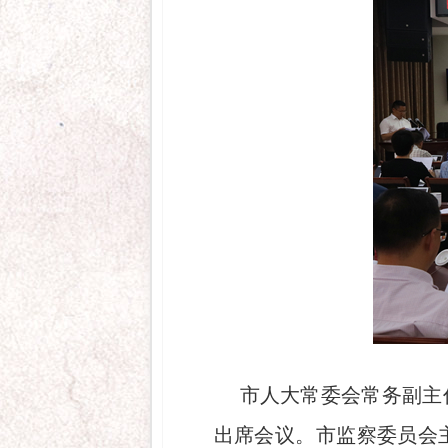
市人大常委会常务副主
出席会议。市监察委员会