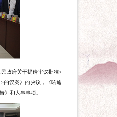
民政府关于提请审议批准<
案>的议案》的决议，《昭通
告》和人事事项。