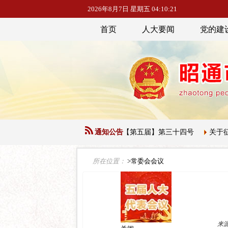
2026年8月7日 星期五 04:10:23
首页
人大要闻
党的建
市人民代表大会常务委员会公告【第五届】第三十四号
通知公告
关于征集下一
所在位置：
>常委会会议
来