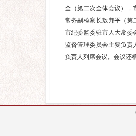
全（第二次全体会议），
常务副检察长敖邦平（第
市纪委监委驻市人大常委
监督管理委员会主要负责
负责人列席会议。
会议还