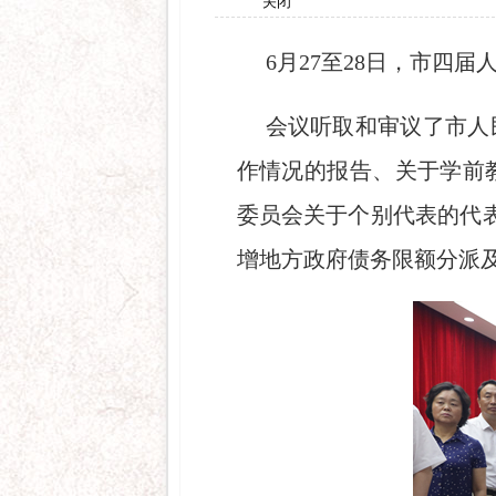
关闭
6月27至28日，市四
会议听取和审议了市人
作情况的报告、关于学前
委员会关于个别代表的代表
增地方政府债务限额分派