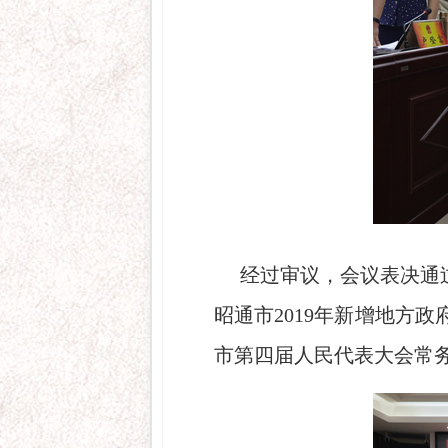
经过审议，会议表决通
昭通市2019年新增地方
市第四届人民代表大会常