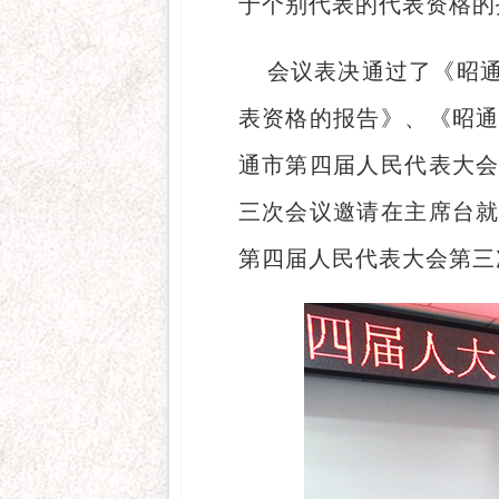
于个别代表的代表资格的
会议表决通过了《昭
表资格的报告》、《昭
通市第四届人民代表大
三次会议邀请在主席台
第四届人民代表大会第三