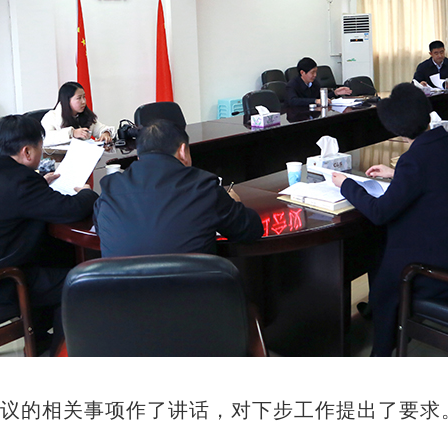
议的相关事项作了讲话，对下步工作提出了要求