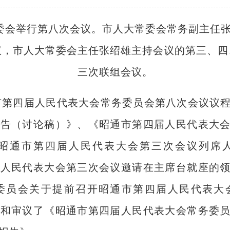
常委会举行第八次会议。市人大常委会常务副主任
议，市人大常委会主任张绍雄主持会议的第三、四
三次联组会议。
市第四届人民代表大会常务委员会第八次会议议
报告（讨论稿）》、《昭通市第四届人民代表大
昭通市第四届人民代表大会第三次会议列席
届人民代表大会第三次会议邀请在主席台就座的
委员会关于提前召开昭通市第四届人民代表大
取和审议了《昭通市第四届人民代表大会常务委