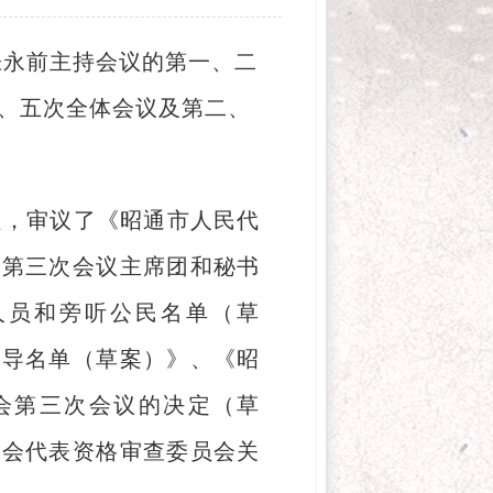
张永前主持会议的第一、二
、五次全体会议及第二、
程，审议了《昭通市人民代
会第三次会议主席团和秘书
人员和旁听公民名单（草
领导名单（草案）》、《昭
会第三次会议的决定（草
员会代表资格审查委员会关