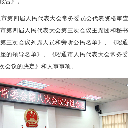
报告》。
通市第四届人民代表大会常务委员会代表资格审
通市第四届人民代表大会第三次会议主席团和秘
会第三次会议列席人员和旁听公民名单》、《昭
就座的领导名单》、《昭通市人民代表大会常务
次会议的决定》和人事事项。