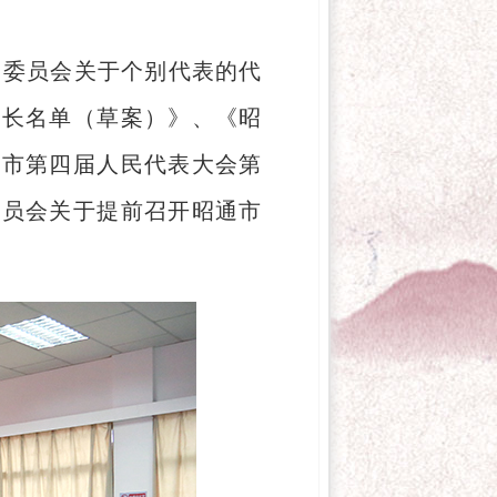
查委员会关于个别代表的代
书长名单（草案）》、《昭
通市第四届人民代表大会第
委员会关于提前召开昭通市