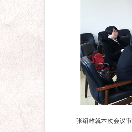
张绍雄就本次会议审