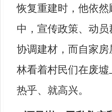
恢复重建时，他依然
中，宣传政策、动员
协调建材，而自家房
林看着村民们在废墟
热乎、就高兴。