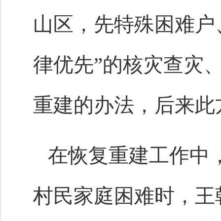
山区，先特殊困难户
律优先”的核灾查灾
重建的办法，后来此
在恢复重建工作中
村民家庭困难时，王