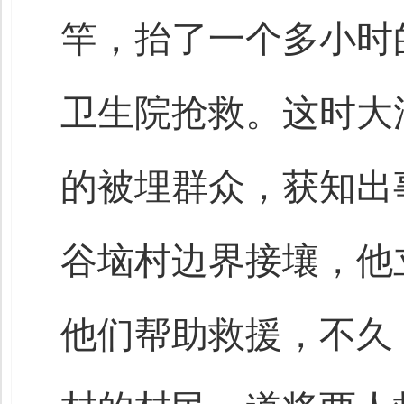
竿，抬了一个多小时
卫生院抢救。这时大
的被埋群众，获知出
谷垴村边界接壤，他
他们帮助救援，不久