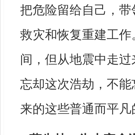
把危险留给自己，带
救灾和恢复重建工作
间，但从地震中走过
忘却这次浩劫，不能
来的这些普通而平凡