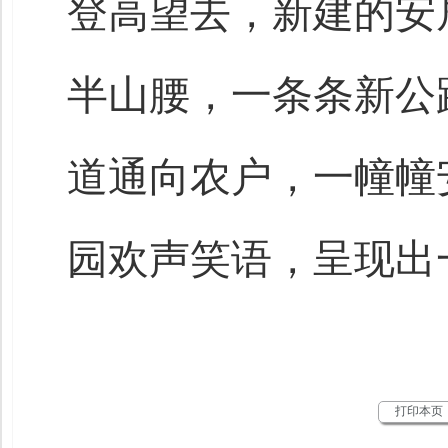
登高望去，新建的安
半山腰，一条条新公
道通向农户，一幢幢
园欢声笑语，呈现出
打印本页