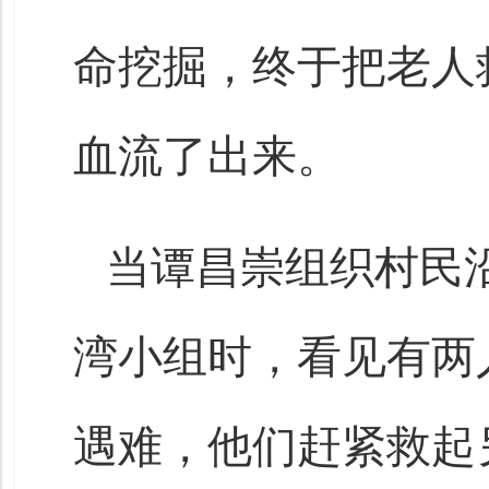
命挖掘，终于把老人
血流了出来。
当谭昌崇组织村民
湾小组时，看见有两
遇难，他们赶紧救起