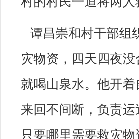
村的村民一道将两人
谭昌崇和村干部组
灾物资，四天四夜没
就喝山泉水。他开着
来回不间断，负责运
只要哪里需要救灾物