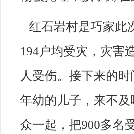
红石岩村是巧家此
194户均受灾，灾害造
人受伤。接下来的时
年幼的儿子，来不及
众一起，把900多