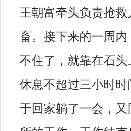
王朝富牵头负责抢救
畜。接下来的一周内
不住了，就靠在石头
休息不超过三小时时
于回家躺了一会，又