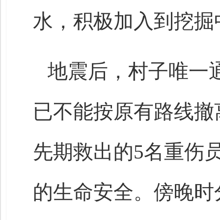
水，积极加入到挖掘
地震后，村子唯一
已不能按原有路线撤
先期救出的5名重伤
的生命安全。傍晚时