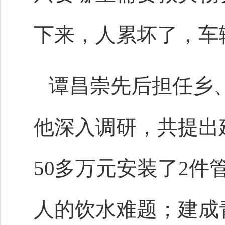
下来，人累坏了，车
谭昌崇先后担任乡
他深入调研，共提出
50多万元安装了2件管
人的饮水难题；建成