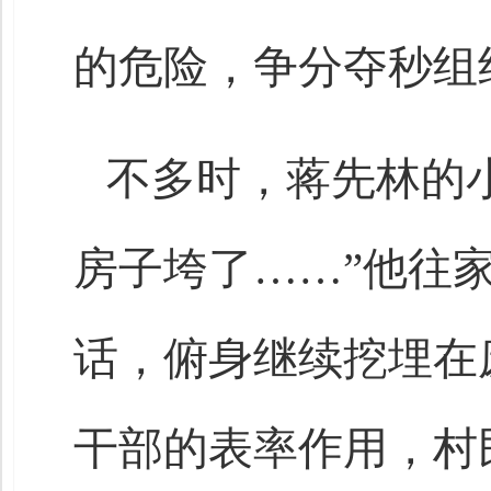
的危险，争分夺秒组
不多时，蒋先林的
房子垮了……”他往
话，俯身继续挖埋在
干部的表率作用，村