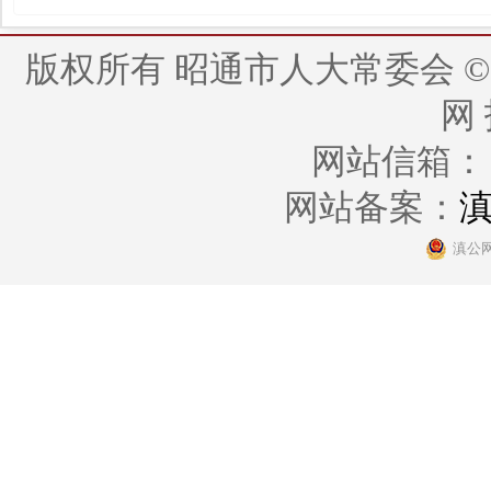
版权所有 昭通市人大常委会 © 2014 - 
网
网站信箱： zt
网站备案：
滇
滇公网安