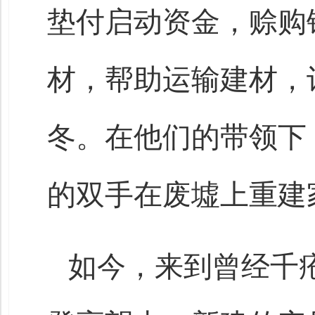
垫付启动资金，赊购
材，帮助运输建材，
冬。在他们的带领下
的双手在废墟上重建
如今，来到曾经千