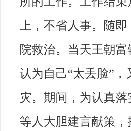
所的工作。工作结束
上，不省人事。随即
院救治。当天王朝富
认为自己“太丢脸”
灾。期间，为认真落
等人大胆建言献策，