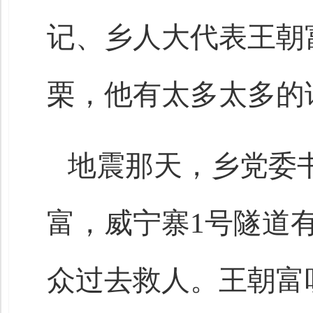
记、乡人大代表王朝
栗，他有太多太多的
地震那天，乡党委
富，威宁寨1号隧道
众过去救人。王朝富