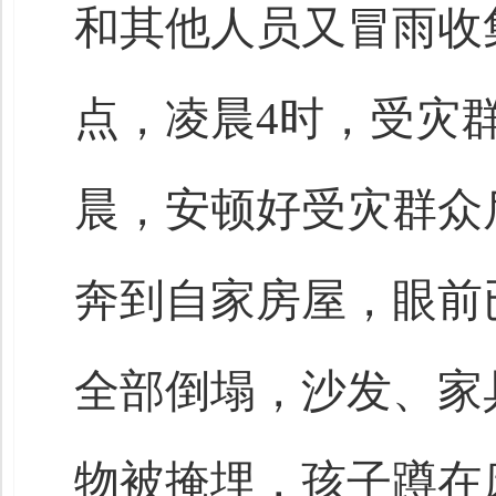
和其他人员又冒雨收
点，凌晨4时，受灾
晨，安顿好受灾群众
奔到自家房屋，眼前
全部倒塌，沙发、家
物被掩埋，孩子蹲在