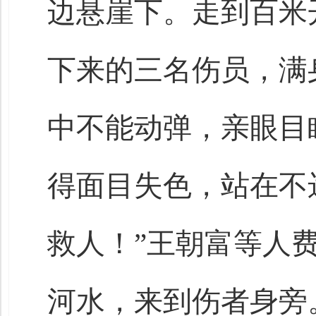
边悬崖下。走到百米
下来的三名伤员，满
中不能动弹，亲眼目
得面目失色，站在不
救人！”王朝富等人
河水，来到伤者身旁