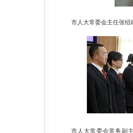
市人大常委会主任张绍
市人大常委会常务副