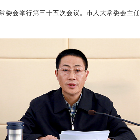
大常委会举行第三十五次会议。市人大常委会主