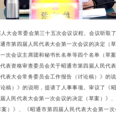
届人大会常委会第三十五次会议议程。会议听取
昭通市第四届人民代表大会第一次会议的决定（
第一次会议主席团和秘书长名单等四个名单（草
会代表资格审查委员会关于昭通市第四届人民代
民代表大会常务委员会工作报告（讨论稿）》的
（讨论稿）》的说明，提请了人事事项。审议了《
四届人民代表大会第一次会议的决定（草案）》
草案）》、《昭通市第四届人民代表大会第一次