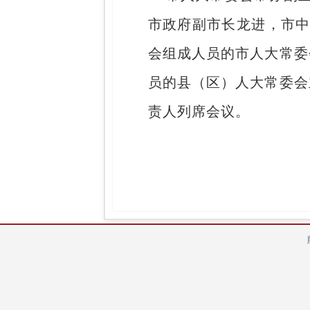
市政府副市长龙进，市
会组成人员的市人大常委
员的县（区）人大常委会
责人列席会议。