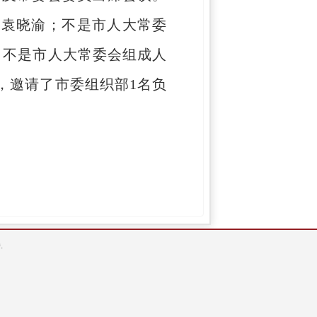
长袁晓渝；不是市人大常委
；不是市人大常委会组成人
，邀请了市委组织部1名负
.