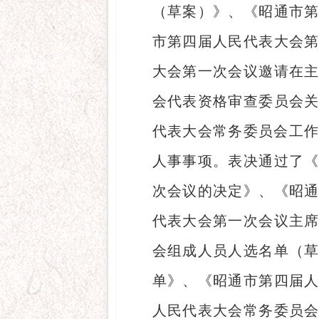
（草案）》、《昭通市
市第四届人民代表大会
大会第一次会议邀请在
会代表资格审查委员会
代表大会常务委员会工作
人事事项。表决通过了
次会议的决定》、《昭
代表大会第一次会议主
会组成人员人选名单（
单》、《昭通市第四届
人民代表大会常务委员