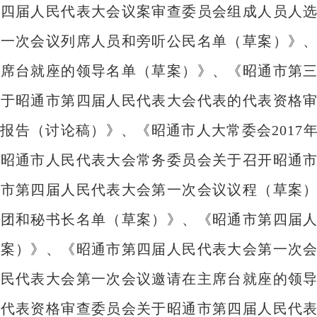
第四届人民代表大会议案审查委员会组成人员人
第一次会议列席人员和旁听公民名单（草案）》
主席台就座的领导名单（草案）》、《昭通市第
关于昭通市第四届人民代表大会代表的代表资格
报告（讨论稿）》、《昭通市人大常委会2017
《昭通市人民代表大会常务委员会关于召开昭通
通市第四届人民代表大会第一次会议议程（草案
席团和秘书长名单（草案）》、《昭通市第四届
草案）》、《昭通市第四届人民代表大会第一次
人民代表大会第一次会议邀请在主席台就座的领
会代表资格审查委员会关于昭通市第四届人民代