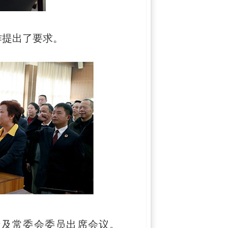
作提出了要求。
瑞及常委会委员出席会议。