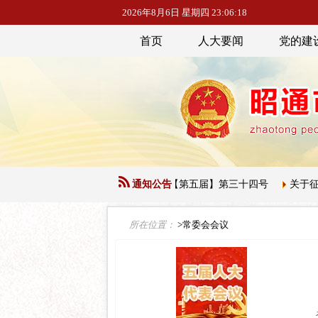
2026年8月6日 星期四 23:06:19
首页
人大要闻
党的建
民代表大会常务委员会公告【第五届】第三十四号
通知公告
关于征集下一届人
所在位置：
>常委会会议