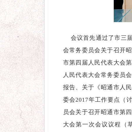
会议首先通过了市三
会常务委员会关于召开
市第四届人民代表大会
人民代表大会常务委员
报告、关于《昭通市人
委会2017年工作要点
员会关于召开昭通市第
大会第一次会议议程（