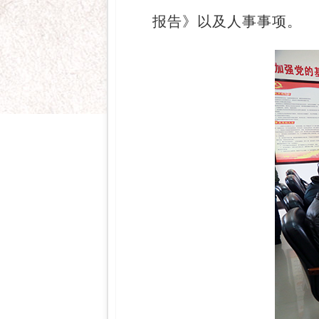
报告》以及人事事项。