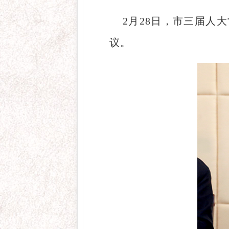
2月28日，市三届人
议。