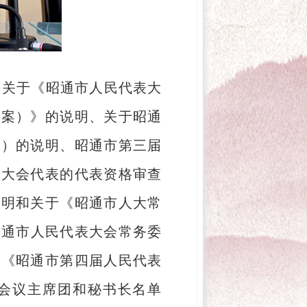
了关于《昭通市人民代表大
草案）》的说明、关于昭通
案）的说明、昭通市第三届
表大会代表的代表资格审查
说明和关于《昭通市人大常
昭通市人民代表大会常务委
、《昭通市第四届人民代表
会议主席团和秘书长名单