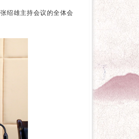
任张绍雄主持会议的全体会