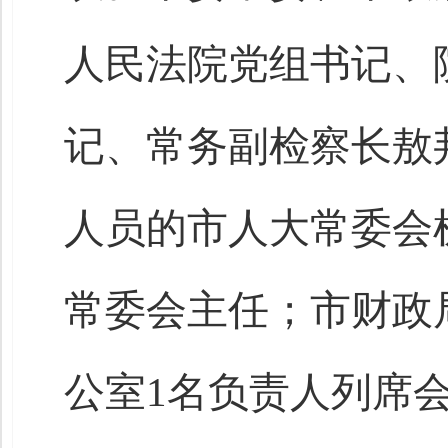
人民法院党组书记、
记、常务副检察长敖
人员的市人大常委会
常委会主任；市财政
公室1名负责人列席