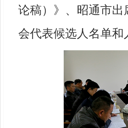
论稿）》、昭通市出
会代表候选人名单和