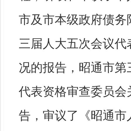
市及市本级政府债务
三届人大五次会议代
况的报告，昭通市第
代表资格审查委员会
告，审议了《昭通市