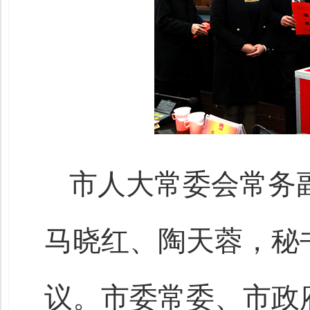
市人大常委会常务
马晓红、陶天蓉，秘
议。市委常委、市政