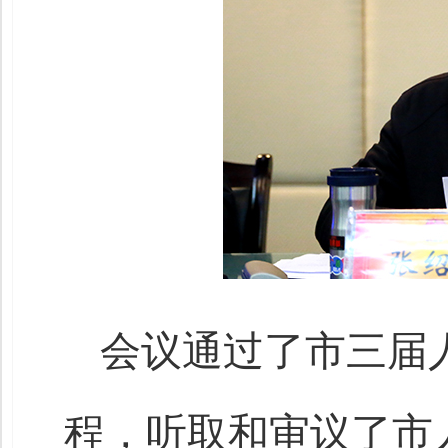
会议通过了市三届
程，听取和审议了市人