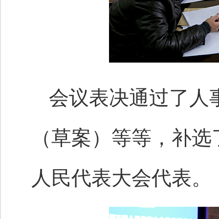
会议表决通过了人
（草案）等等，补选
人民代表大会代表。