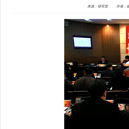
来源：研究室
作者：