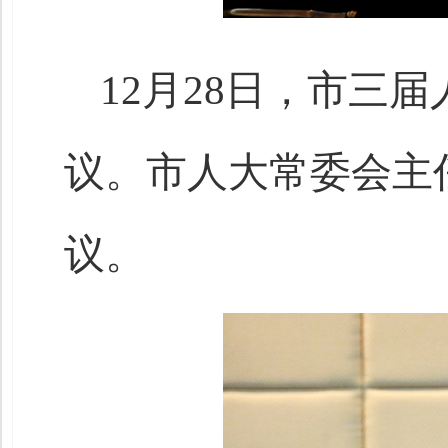
12月28日，市三
议。市人大常委会主
议。