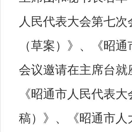
人民代表大会第七次
（草案）》、《昭通
会议邀请在主席台就
《昭通市人民代表大
稿）》、《昭通市人大