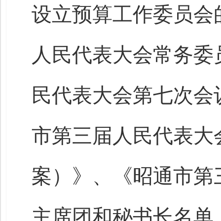
设立预算工作委员会
人民代表大会常务委
民代表大会第七次会
市第三届人民代表大
案）》、《昭通市第
主席团和秘书长名单