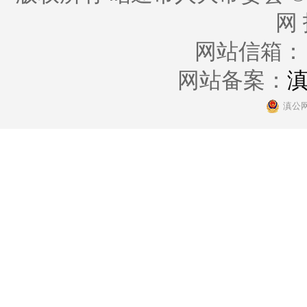
网
网站信箱： zt
网站备案：
滇
滇公网安