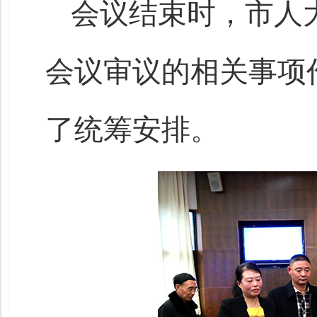
会议结束时，市人
会议审议的相关事项
了统筹安排。