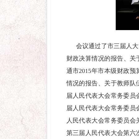
会议通过了市三届人大
财政决算情况的报告、关
通市2015年市本级财
情况的报告、关于教师队
届人民代表大会常务委员
届人民代表大会常务委员
人民代表大会常务委员会
第三届人民代表大会第六