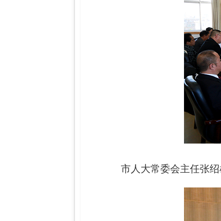
市人大常委会主任张绍