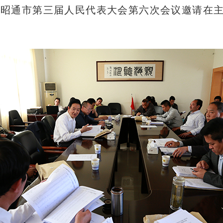
《昭通市第三届人民代表大会第六次会议邀请在