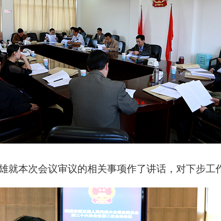
雄就本次会议审议的相关事项作了讲话，对下步工