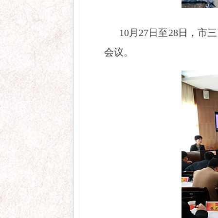
10月27日至28日
会议。