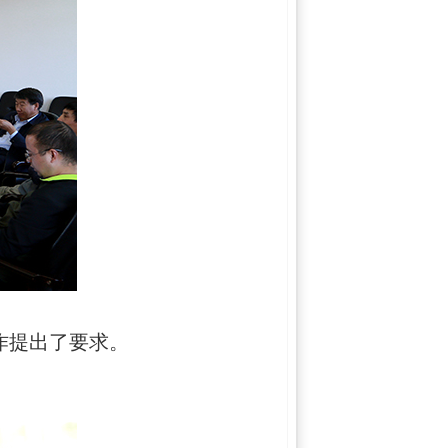
作提出了要求。