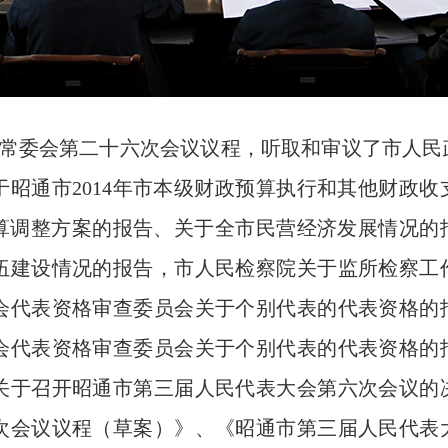
常委会第二十六次会议议程，听取和审议了市人民政
于昭通市2014年市本级财政预算执行和其他财政
政预算调整方案的报告、关于全市民营经济发展情况
伍建设情况的报告，市人民检察院关于监所检察工
会代表资格审查委员会关于个别代表的代表资格的
会代表资格审查委员会关于个别代表的代表资格的
关于召开昭通市第三届人民代表大会第六次会议的
次会议议程（草案）》、《昭通市第三届人民代表