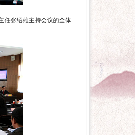
会主任张绍雄主持会议的全体