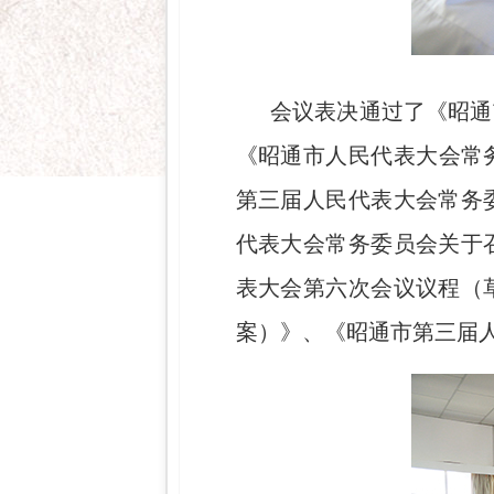
会议表决通过了《昭通
《昭通市人民代表大会常
第三届人民代表大会常务
代表大会常务委员会关于
表大会第六次会议议程（
案）》、《昭通市第三届