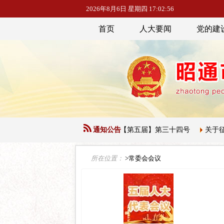
2026年8月6日 星期四 17:02:58
首页
人大要闻
党的建
代表大会常务委员会公告【第五届】第三十四号
通知公告
关于征集下一届人大
所在位置：
>常委会会议