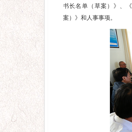
书长名单（草案）》、
案）》和人事事项。