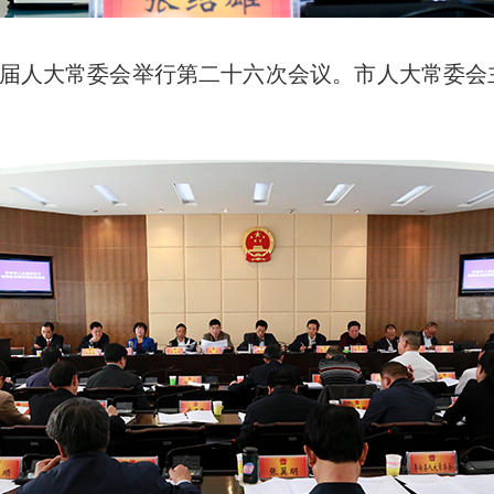
，市三届人大常委会举行第二十六次会议。市人大常委