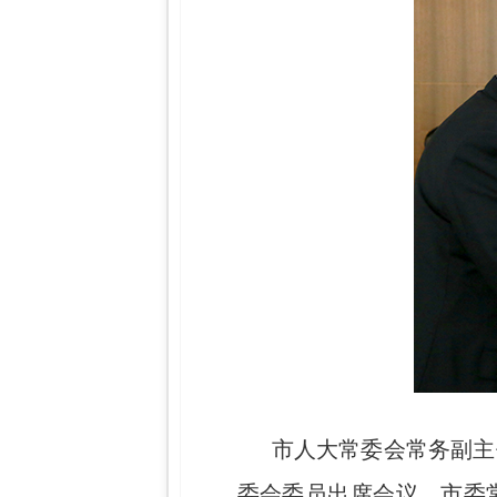
市人大常委会常务副主
委会委员出席会议。市委