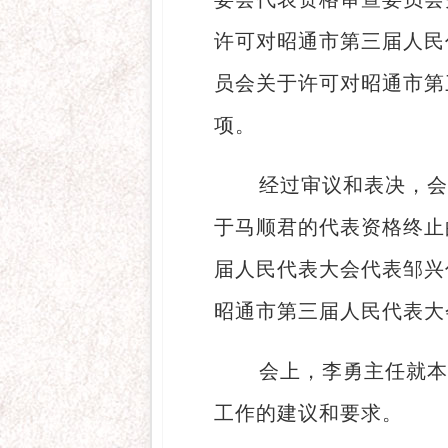
许可对昭通市第三届人民
员会关于许可对昭通市第
项。
经过审议和表决，会
于马顺君的代表资格终止
届人民代表大会代表邹兴
昭通市第三届人民代表大
会上，李勇主任就本
工作的建议和要求。