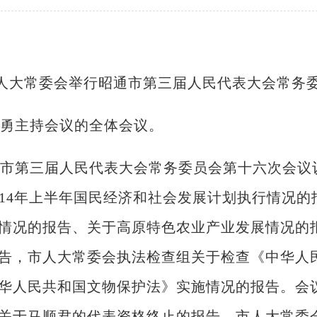
，市人大常委会举行昭通市第三届人民代表大会常务
勇主持会议的全体会议。
市第三届人民代表大会常务委员会第十六次会议
14年上半年国民经济和社会发展计划执行情况的报
情况的报告、关于高原特色农业产业发展情况的
告，市人大常委会执法检查组关于检查《中华人
华人民共和国文物保护法》实施情况的报告。会
关于马顺君的代表资格终止的报告，市人大常委