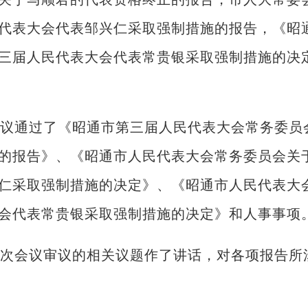
代表大会代表邹兴仁采取强制措施的报告，《昭
三届人民代表大会代表常贵银采取强制措施的决
议通过了《昭通市第三届人民代表大会常务委员
的报告》、《昭通市人民代表大会常务委员会关
仁采取强制措施的决定》、《昭通市人民代表大
会代表常贵银采取强制措施的决定》和人事事项
次会议审议的相关议题作了讲话，对各项报告所