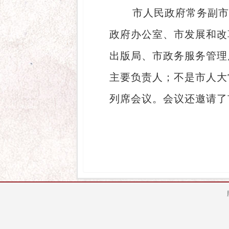
市人民政府常务副市
政府办公室、市发展和改
出版局、市政务服务管理
主要负责人；不是市人大
列席会议。会议还邀请了