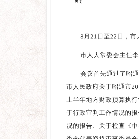
关闭
8月21日至22日
市人大常委会主任李
会议首先通过了昭通
市人民政府关于昭通市20
上半年地方财政预算执行
于行政审判工作情况的报
况的报告、关于检查《中
委会代表资格审查委员会