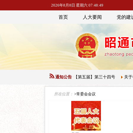
2026年8月8日 星期六 07:48:49
首页
人大要闻
党的建
昭通市人民代表大会常务委员会公告【第五届】第三十四号
通知公告
关于征集
所在位置：
>常委会会议