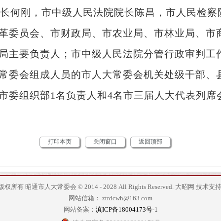
长何刚，市中级人民法院院长陈昌，市人民检察
革委员会、市财政局、市农业局、市林业局、市
局主要负责人；市中级人民法院分管行政审判工
常委会组成人员的市人大常委会机关处级干部、
市委组织部1名负责人和4名市三届人大代表列席
打印本页
关闭窗口
返回顶部
版权所有 昭通市人大常委会 © 2014 - 2028 All Rights Reserved.
大昭网
技术支持
网站信箱： ztrdcwh@163.com
网站备案：
滇ICP备18004173号-1