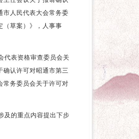
通市人民代表大会常务委
定（草案）》，人事事
会代表资格审查委员会关
于确认许可对昭通市第三
会常务委员会关于许可对
。
涉及的重点内容提出下步