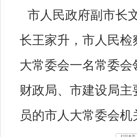
市人民政府副市长
长王家升，市人民检
大常委会一名常委会
财政局、市建设局主
员的市人大常委会机
打印本页