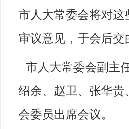
市人大常委会将对这
审议意见，于会后交
市人大常委会副主
绍余、赵卫、张华贵
会委员出席会议。