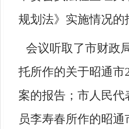
规划法》实施情况的
会议听取了市财政
托所作的关于昭通市2
案的报告；市人民代
员李寿春所作的昭通