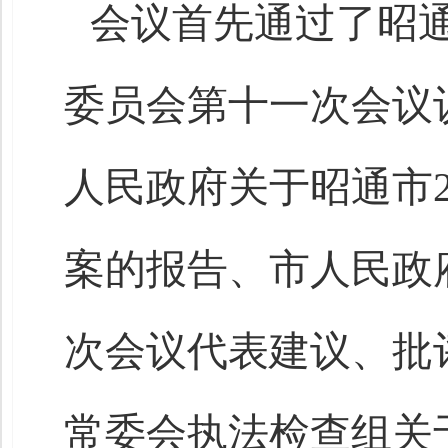
会议首先通过了昭
委员会第十一次会议
人民政府关于昭通市2
案的报告、市人民政
次会议代表建议、批
常委会执法检查组关