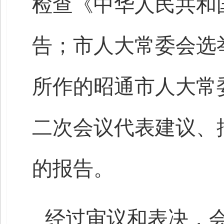
检查《中华人民共和
告；市人大常委会选
所作的昭通市人大常
二次会议代表建议、
的报告。
经过审议和表决，