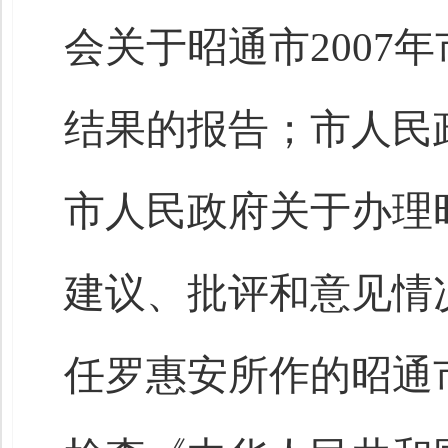
会关于昭通市2007
结果的报告；市人民
市人民政府关于办理
建议、批评和意见情
任罗惠安所作的昭通