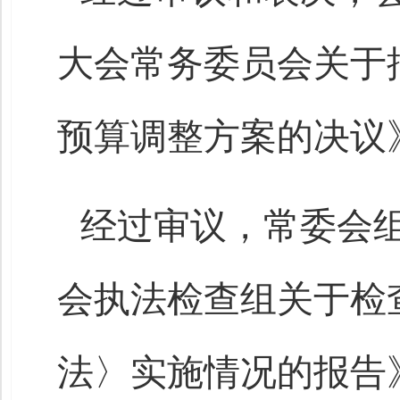
大会常务委员会关于批
预算调整方案的决议
经过审议，常委会
会执法检查组关于检
法〉实施情况的报告