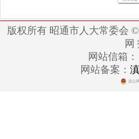
版权所有 昭通市人大常委会 © 2014 - 
网
网站信箱： zt
网站备案：
滇
滇公网安