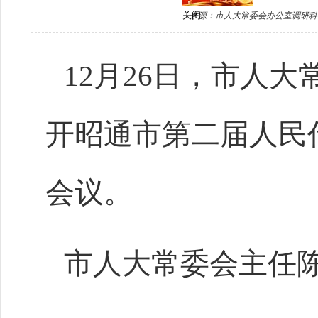
来源：市人大常委会办公室调研科
关闭
12月26日，市人
开昭通市第二届人民
会议。
市人大常委会主任